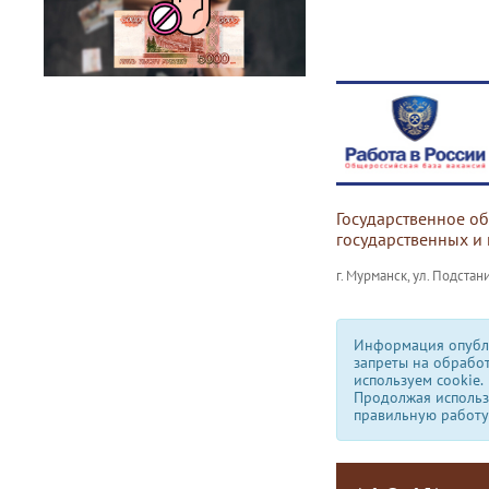
Государственное о
государственных и
г. Мурманск, ул. Подстани
Информация опубли
запреты на обрабо
используем сookie.
Продолжая использо
правильную работу