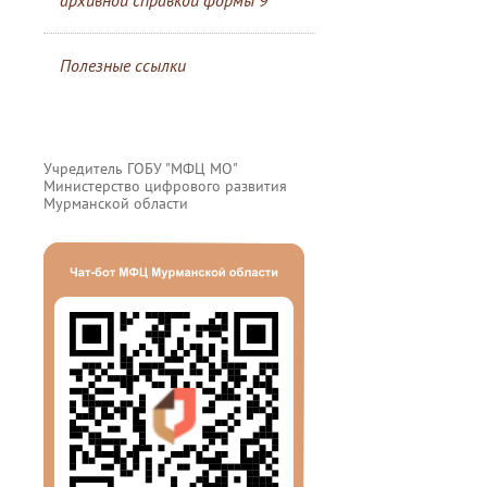
архивной справкой формы 9
Полезные ссылки
Учредитель ГОБУ "МФЦ МО"
Министерство цифрового развития
Мурманской области