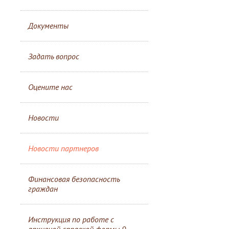
Документы
Задать вопрос
Оцените нас
Новости
Новости партнеров
Финансовая безопасность
граждан
Инструкция по работе с