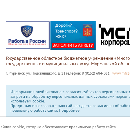
Государственное областное бюджетное учреждение «Мног
государственных и муниципальных услуг Мурманской облас
г. Мурманск, ул. Подстаницкого, д. 1 | телефон: 8 (8152) 684-051 |
www.mfc51
Информация опубликована с согласия субъектов персональных д
запреты на обработку персональных данных субъектами персон
используем сookie.
Продолжая использовать наш сайт, вы даете согласие на обрабо
правильную работу сайта.
Подробнее.
файлов cookie, которые обеспечивают правильную работу сайта.