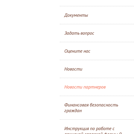
Документы
Задать вопрос
Оцените нас
Новости
Новости партнеров
Финансовая безопасность
граждан
Инструкция по работе с