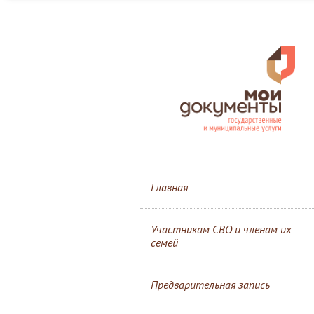
Главная
Участникам СВО и членам их
семей
Предварительная запись