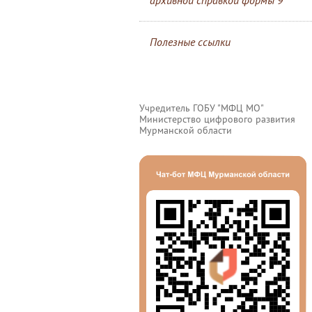
архивной справкой формы 9
Полезные ссылки
Учредитель ГОБУ "МФЦ МО"
Министерство цифрового развития
Мурманской области