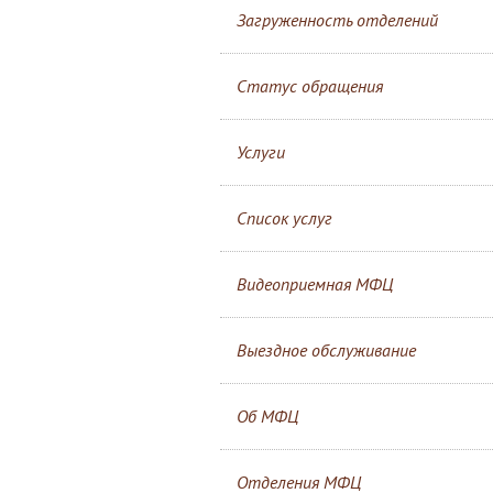
Загруженность отделений
Статус обращения
Услуги
Список услуг
Видеоприемная МФЦ
Выездное обслуживание
Об МФЦ
Отделения МФЦ