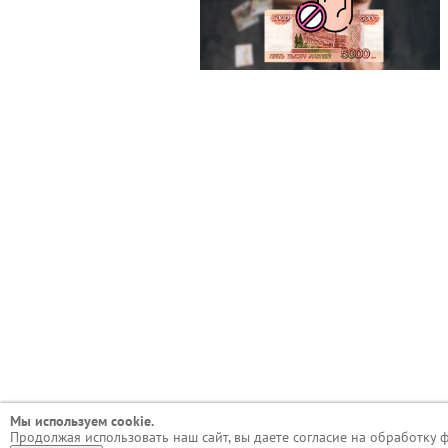
Мы используем сookie.
Продолжая использовать наш сайт, вы даете согласие на обработку 