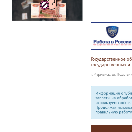
Государственное о
государственных и
г. Мурманск, ул. Подстани
Информация опубли
запреты на обрабо
используем сookie.
Продолжая использо
правильную работу