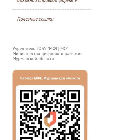
архивной справкой формы 9
Полезные ссылки
Учредитель ГОБУ "МФЦ МО"
Министерство цифрового развития
Мурманской области