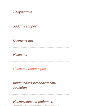
Документы
Задать вопрос
Оцените нас
Новости
Новости партнеров
Финансовая безопасность
граждан
Инструкция по работе с