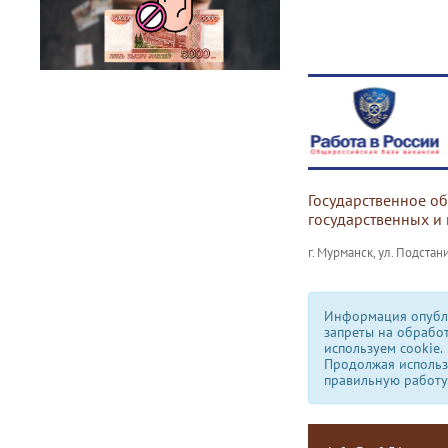
Государственное о
государственных и
г. Мурманск, ул. Подстани
Информация опубли
запреты на обрабо
используем сookie.
Продолжая использо
правильную работу