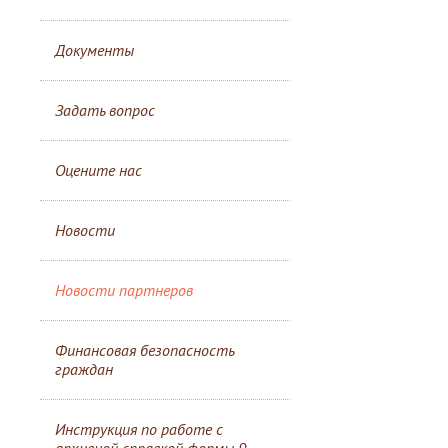
Документы
Задать вопрос
Оцените нас
Новости
Новости партнеров
Финансовая безопасность
граждан
Инструкция по работе с