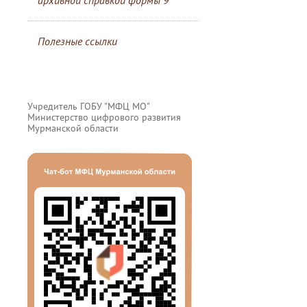
архивной справкой формы 9
Полезные ссылки
Учредитель ГОБУ "МФЦ МО"
Министерство цифрового развития
Мурманской области