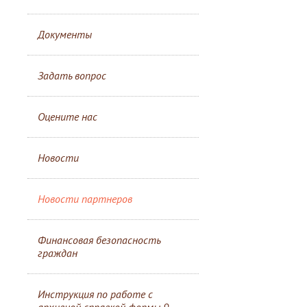
Документы
Задать вопрос
Оцените нас
Новости
Новости партнеров
Финансовая безопасность
граждан
Инструкция по работе с