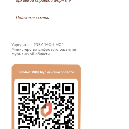
архивной справкой формы 9
Полезные ссылки
Учредитель ГОБУ "МФЦ МО"
Министерство цифрового развития
Мурманской области