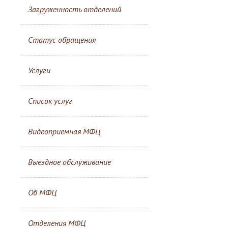
Загруженность отделений
Статус обращения
Услуги
Список услуг
Видеоприемная МФЦ
Выездное обслуживание
Об МФЦ
Отделения МФЦ