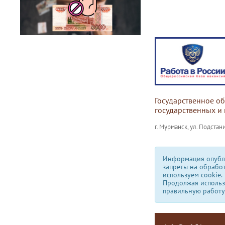
Государственное о
государственных и
г. Мурманск, ул. Подстани
Информация опубли
запреты на обрабо
используем сookie.
Продолжая использо
правильную работу