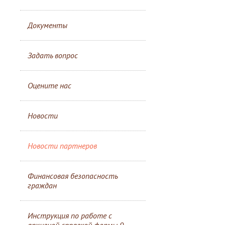
Документы
Задать вопрос
Оцените нас
Новости
Новости партнеров
Финансовая безопасность
граждан
Инструкция по работе с