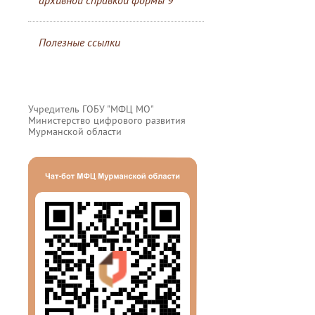
архивной справкой формы 9
Полезные ссылки
Учредитель ГОБУ "МФЦ МО"
Министерство цифрового развития
Мурманской области