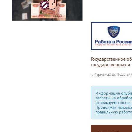
Государственное о
государственных и
г. Мурманск, ул. Подстани
Информация опубли
запреты на обрабо
используем сookie.
Продолжая использо
правильную работу