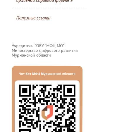
архивной справкой формы 9
Полезные ссылки
Учредитель ГОБУ "МФЦ МО"
Министерство цифрового развития
Мурманской области