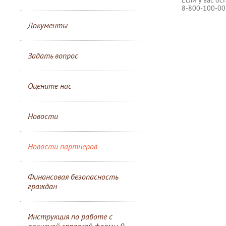
8-800-100-00
Документы
Задать вопрос
Оцените нас
Новости
Новости партнеров
Финансовая безопасность
граждан
Инструкция по работе с