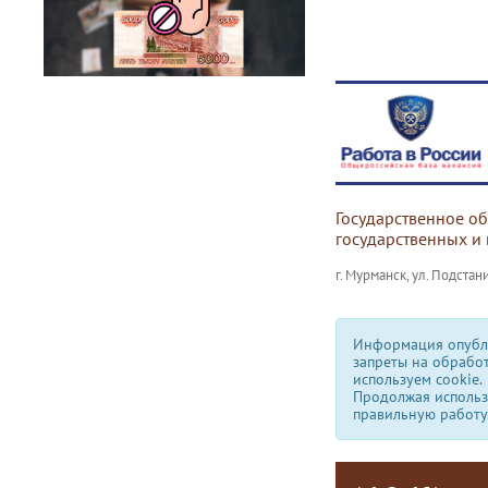
Государственное о
государственных и
г. Мурманск, ул. Подстани
Информация опубли
запреты на обрабо
используем сookie.
Продолжая использо
правильную работу