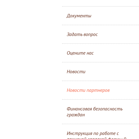
Документы
Задать вопрос
Оцените нас
Новости
Новости партнеров
Финансовая безопасность
граждан
Инструкция по работе с