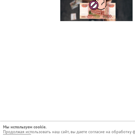
Мы используем сookie.
Продолжая использовать наш сайт, вы даете согласие на обработку 