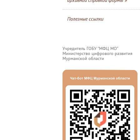
архивной справкой формы 9
Полезные ссылки
Учредитель ГОБУ "МФЦ МО"
Министерство цифрового развития
Мурманской области