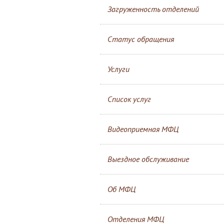
Загруженность отделений
Статус обращения
Услуги
Список услуг
Видеоприемная МФЦ
Выездное обслуживание
Об МФЦ
Отделения МФЦ