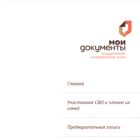
Главная
Участникам СВО и членам их
семей
Предварительная запись