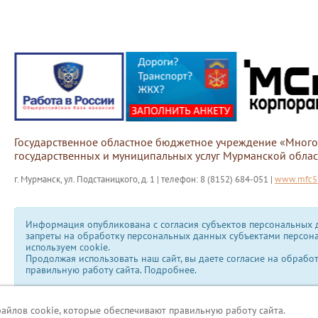
Государственное областное бюджетное учреждение «Мног
государственных и муниципальных услуг Мурманской облас
г. Мурманск, ул. Подстаницкого, д. 1 | телефон: 8 (8152) 684-051 |
www.mfc51
Информация опубликована с согласия субъектов персональных д
запреты на обработку персональных данных субъектами персон
используем сookie.
Продолжая использовать наш сайт, вы даете согласие на обрабо
правильную работу сайта.
Подробнее.
файлов cookie, которые обеспечивают правильную работу сайта.