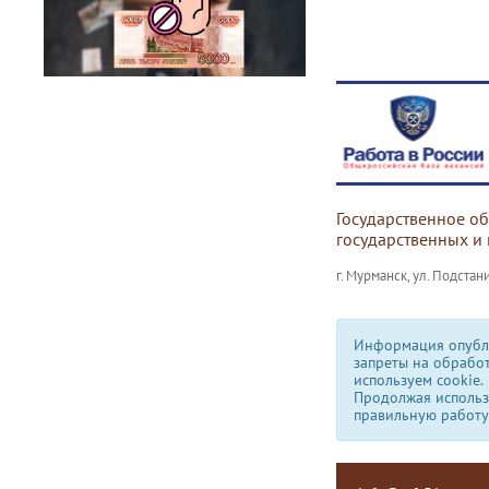
Государственное о
государственных и
г. Мурманск, ул. Подстани
Информация опубли
запреты на обрабо
используем сookie.
Продолжая использо
правильную работу